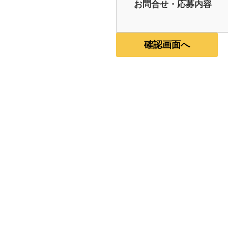
お問合せ・応募内容