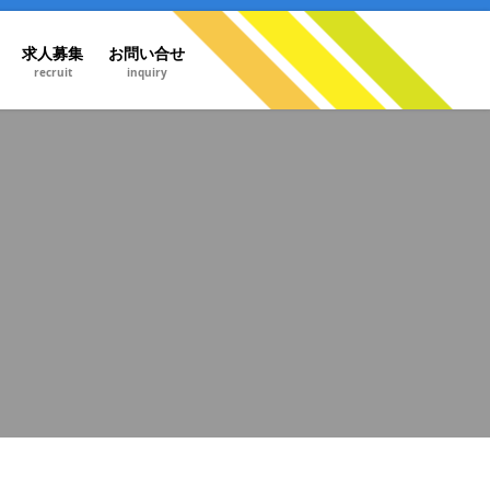
求人募集
お問い合せ
recruit
inquiry