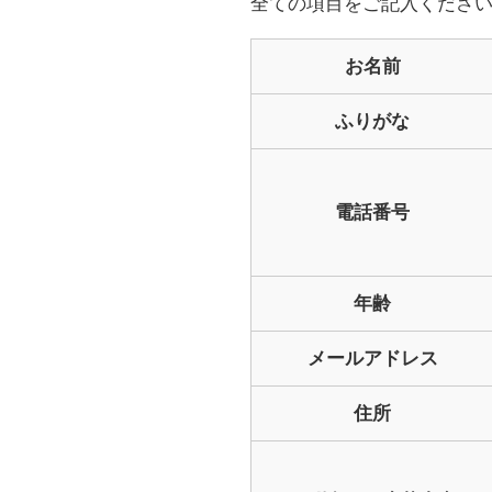
全ての項目をご記入くださ
お名前
ふりがな
電話番号
年齢
メールアドレス
住所